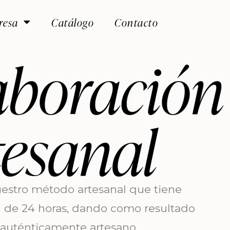
resa
Catálogo
Contacto