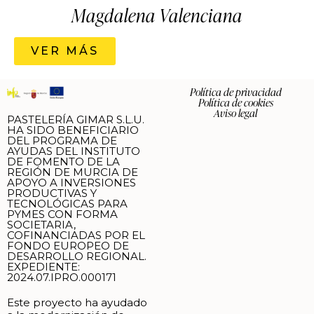
Magdalena Valenciana
VER MÁS
Política de privacidad
Política de cookies
Aviso legal
PASTELERÍA GIMAR S.L.U.
HA SIDO BENEFICIARIO
DEL PROGRAMA DE
AYUDAS DEL INSTITUTO
DE FOMENTO DE LA
REGIÓN DE MURCIA DE
APOYO A INVERSIONES
PRODUCTIVAS Y
TECNOLÓGICAS PARA
PYMES CON FORMA
SOCIETARIA,
COFINANCIADAS POR EL
FONDO EUROPEO DE
DESARROLLO REGIONAL.
EXPEDIENTE:
2024.07.IPRO.000171
Este proyecto ha ayudado