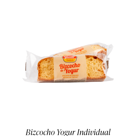
Bizcocho Yogur Individual