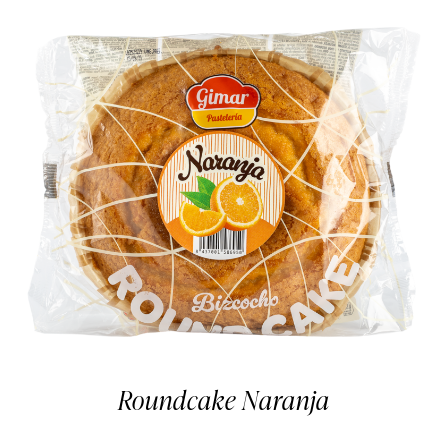
Roundcake Naranja