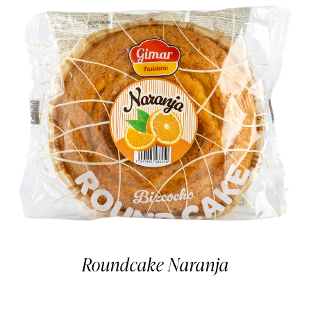
Roundcake Naranja