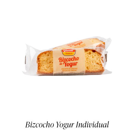
Bizcocho Yogur Individual