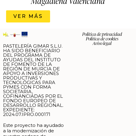
Magdalena Valenciana
VER MÁS
Política de privacidad
Política de cookies
Aviso legal
PASTELERÍA GIMAR S.L.U.
HA SIDO BENEFICIARIO
DEL PROGRAMA DE
AYUDAS DEL INSTITUTO
DE FOMENTO DE LA
REGIÓN DE MURCIA DE
APOYO A INVERSIONES
PRODUCTIVAS Y
TECNOLÓGICAS PARA
PYMES CON FORMA
SOCIETARIA,
COFINANCIADAS POR EL
FONDO EUROPEO DE
DESARROLLO REGIONAL.
EXPEDIENTE:
2024.07.IPRO.000171
Este proyecto ha ayudado
a la modernización de