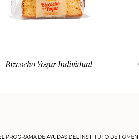
Bizcocho Yogur Individual
 DEL PROGRAMA DE AYUDAS DEL INSTITUTO DE FOMEN