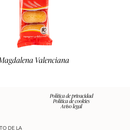
Magdalena Valenciana
Política de privacidad
Política de cookies
Aviso legal
TO DE LA