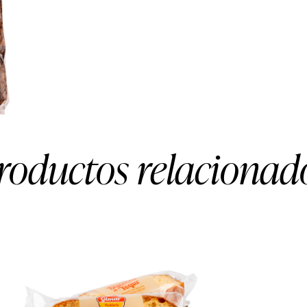
roductos relacionad