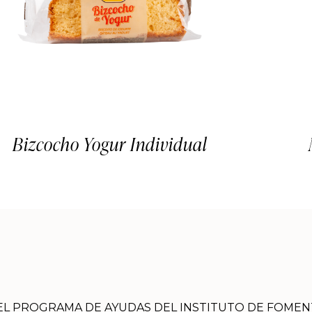
Bizcocho Yogur Individual
 DEL PROGRAMA DE AYUDAS DEL INSTITUTO DE FOMEN