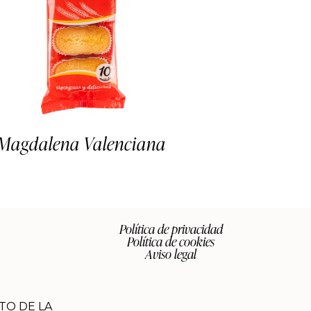
Magdalena Valenciana
Política de privacidad
Política de cookies
Aviso legal
TO DE LA