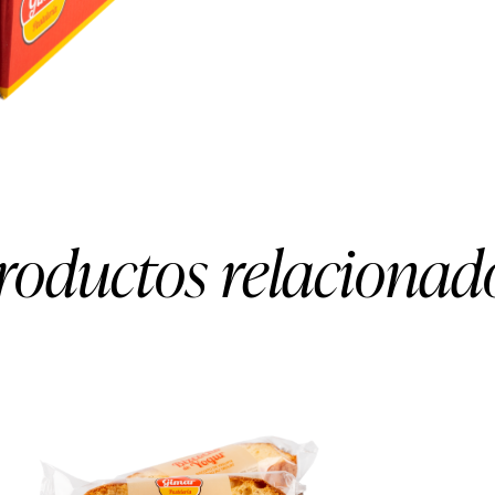
roductos relacionad